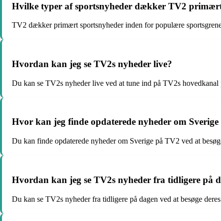
Hvilke typer af sportsnyheder dækker TV2 primær
TV2 dækker primært sportsnyheder inden for populære sportsgrene
Hvordan kan jeg se TV2s nyheder live?
Du kan se TV2s nyheder live ved at tune ind på TV2s hovedkanal på
Hvor kan jeg finde opdaterede nyheder om Sverig
Du kan finde opdaterede nyheder om Sverige på TV2 ved at besøge 
Hvordan kan jeg se TV2s nyheder fra tidligere på 
Du kan se TV2s nyheder fra tidligere på dagen ved at besøge deres h