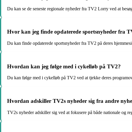
Du kan se de seneste regionale nyheder fra TV2 Lorry ved at besøg
Hvor kan jeg finde opdaterede sportsnyheder fra 
Du kan finde opdaterede sportsnyheder fra TV2 på deres hjemmesid
Hvordan kan jeg følge med i cykelløb på TV2?
Du kan følge med i cykelløb på TV2 ved at tjekke deres programove
Hvordan adskiller TV2s nyheder sig fra andre ny
TV2s nyheder adskiller sig ved at fokusere på både nationale og re