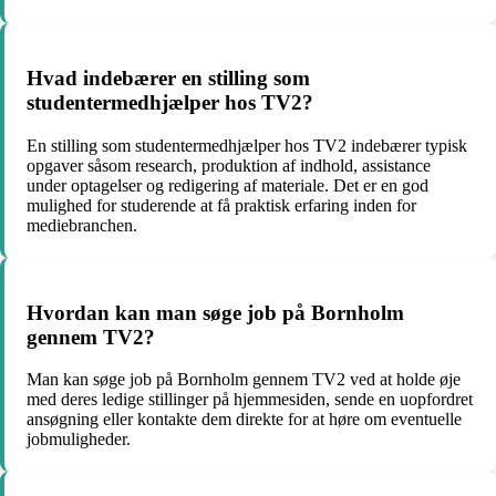
Hvad indebærer en stilling som
studentermedhjælper hos TV2?
En stilling som studentermedhjælper hos TV2 indebærer typisk
opgaver såsom research, produktion af indhold, assistance
under optagelser og redigering af materiale. Det er en god
mulighed for studerende at få praktisk erfaring inden for
mediebranchen.
Hvordan kan man søge job på Bornholm
gennem TV2?
Man kan søge job på Bornholm gennem TV2 ved at holde øje
med deres ledige stillinger på hjemmesiden, sende en uopfordret
ansøgning eller kontakte dem direkte for at høre om eventuelle
jobmuligheder.