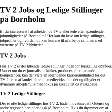
TV 2 Jobs og Ledige Stillinger
på Bornholm
Er du interesseret i at arbejde hos TV 2 eller lede efter spændende
jobmuligheder på Bornholm? Her kan du læse om ledige stillinger,
jobprofiler og hvordan du kan komme til at arbejde sammen med
værterne på TV 2 Nyheder.
TV 2 Jobs
Hos TV 2 er der løbende ledige stillinger inden for forskellige områder.
Uanset om du er journalist, tekniker, producer, eller har andre
kompetencer, kan der være en spændende karrieremulighed for dig.
TV 2 er en af landets førende medievirksomheder og tilbyder et
dynamisk arbejdsmiljø med fokus på kreativitet og nyskabelse.
TV 2 Ledige Stillinger
Der er ofte ledige stillinger hos TV 2, både i hovedsædet i Odense og
andre regioner, herunder også på Bornholm. Hvis du drømmer om at