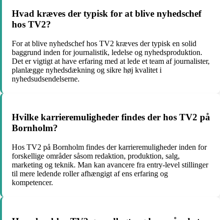
Hvad kræves der typisk for at blive nyhedschef
hos TV2?
For at blive nyhedschef hos TV2 kræves der typisk en solid
baggrund inden for journalistik, ledelse og nyhedsproduktion.
Det er vigtigt at have erfaring med at lede et team af journalister,
planlægge nyhedsdækning og sikre høj kvalitet i
nyhedsudsendelserne.
Hvilke karrieremuligheder findes der hos TV2 på
Bornholm?
Hos TV2 på Bornholm findes der karrieremuligheder inden for
forskellige områder såsom redaktion, produktion, salg,
marketing og teknik. Man kan avancere fra entry-level stillinger
til mere ledende roller afhængigt af ens erfaring og
kompetencer.