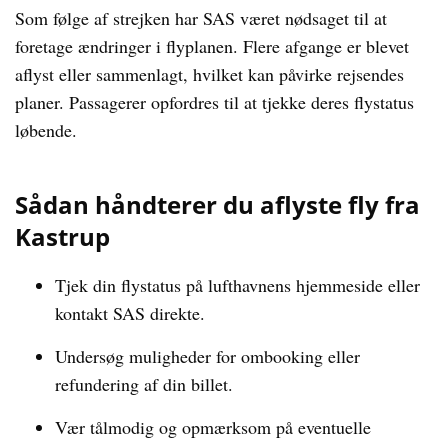
Som følge af strejken har SAS været nødsaget til at
foretage ændringer i flyplanen. Flere afgange er blevet
aflyst eller sammenlagt, hvilket kan påvirke rejsendes
planer. Passagerer opfordres til at tjekke deres flystatus
løbende.
Sådan håndterer du aflyste fly fra
Kastrup
Tjek din flystatus på lufthavnens hjemmeside eller
kontakt SAS direkte.
Undersøg muligheder for ombooking eller
refundering af din billet.
Vær tålmodig og opmærksom på eventuelle