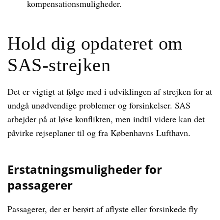
kompensationsmuligheder.
Hold dig opdateret om
SAS-strejken
Det er vigtigt at følge med i udviklingen af strejken for at
undgå unødvendige problemer og forsinkelser. SAS
arbejder på at løse konflikten, men indtil videre kan det
påvirke rejseplaner til og fra Københavns Lufthavn.
Erstatningsmuligheder for
passagerer
Passagerer, der er berørt af aflyste eller forsinkede fly