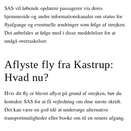
SAS vil løbende opdatere passagerer via deres
hjemmeside og andre informationskanaler om status for
flyafgange og eventuelle ændringer som følge af strejken.
Det anbefales at følge med i disse meddelelser for at
undgå overraskelser.
Aflyste fly fra Kastrup:
Hvad nu?
Hvis dit fly er blevet aflyst på grund af strejken, bør du
kontakte SAS for at få vejledning om dine næste skridt.
Det kan være en god idé at undersøge alternative
transportmuligheder eller booke om til en senere afgang.