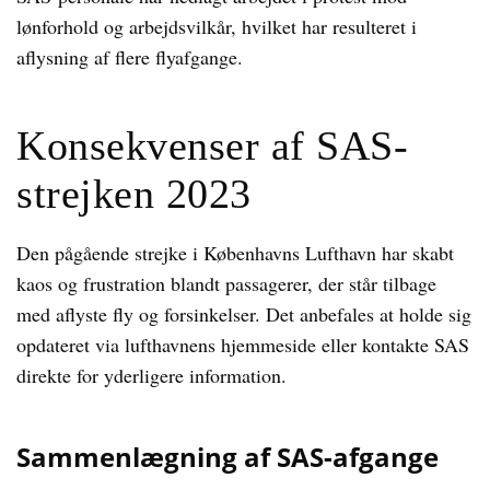
lønforhold og arbejdsvilkår, hvilket har resulteret i
aflysning af flere flyafgange.
Konsekvenser af SAS-
strejken 2023
Den pågående strejke i Københavns Lufthavn har skabt
kaos og frustration blandt passagerer, der står tilbage
med aflyste fly og forsinkelser. Det anbefales at holde sig
opdateret via lufthavnens hjemmeside eller kontakte SAS
direkte for yderligere information.
Sammenlægning af SAS-afgange