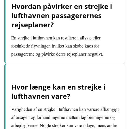
Hvordan påvirker en strejke i
lufthavnen passagerernes
rejseplaner?
En strejke i lufthavnen kan resultere i aflyste eller
forsinkede flyvninger, hvilket kan skabe kaos for
passagererne og påvirke deres rejseplaner negativt.
Hvor længe kan en strejke i
lufthavnen vare?
Varigheden af en strejke i lufthavnen kan variere afhængigt
af årsagen og forhandlingerne mellem fagforeningerne og
arbejdsgiverne. Nogle strejker kan vare i dage, mens andre