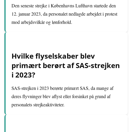
Den seneste strejke i Københavns Lufthavn startede den
12. januar 2023, da personalet nedlagde arbejdet i protest
mod arbejdsvilkår og lønforhold.
Hvilke flyselskaber blev
primært berørt af SAS-strejken
i 2023?
SAS-strejken i 2023 berørte primært SAS, da mange af
deres flyvninger blev aflyst eller forsinket på grund af
personalets strejkeaktiviteter.