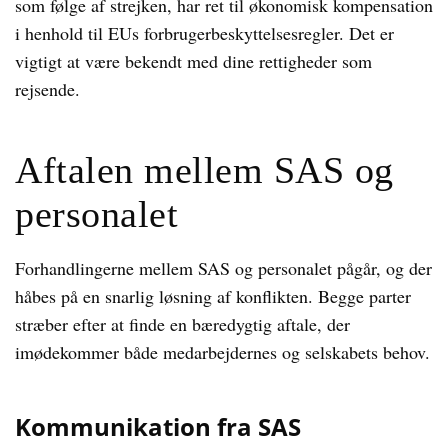
som følge af strejken, har ret til økonomisk kompensation
i henhold til EUs forbrugerbeskyttelsesregler. Det er
vigtigt at være bekendt med dine rettigheder som
rejsende.
Aftalen mellem SAS og
personalet
Forhandlingerne mellem SAS og personalet pågår, og der
håbes på en snarlig løsning af konflikten. Begge parter
stræber efter at finde en bæredygtig aftale, der
imødekommer både medarbejdernes og selskabets behov.
Kommunikation fra SAS