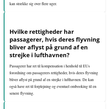
kan strække sig over flere uger.
Hvilke rettigheder har
passagerer, hvis deres flyvning
bliver aflyst på grund af en
strejke i lufthavnen?
Passagerer har ret til kompensation i henhold til EUs
forordning om passagerers rettigheder, hvis deres flyvning
bliver aflyst på grund af en strejke i lufthavnen. De kan
også have ret til forplejning og eventuel ombooking til en
senere flyvning.