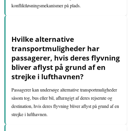
konfliktløsningsmekanismer på plads.
Hvilke alternative
transportmuligheder har
passagerer, hvis deres flyvning
bliver aflyst på grund af en
strejke i lufthavnen?
Passagerer kan undersøge alternative transportmuligheder
såsom tog, bus eller bil, afhængigt af deres rejserute og
destination, hvis deres flyvning bliver aflyst på grund af en
strejke i lufthavnen.