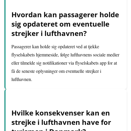
Hvordan kan passagerer holde
sig opdateret om eventuelle
strejker i lufthavnen?
Passagerer kan holde sig opdateret ved at tjekke
flyselskabets hjemmeside, følge lufthavnens sociale medier
eller tilmelde sig notifikationer via flyselskabets app for at
få de seneste oplysninger om eventuelle strejker i
lufthavnen.
Hvilke konsekvenser kan en
strejke i lufthavnen have for