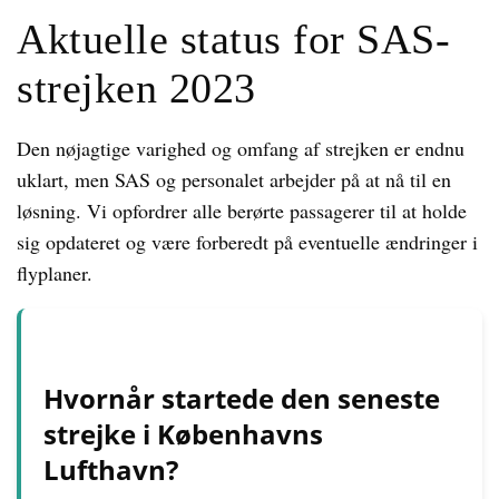
Aktuelle status for SAS-
strejken 2023
Den nøjagtige varighed og omfang af strejken er endnu
uklart, men SAS og personalet arbejder på at nå til en
løsning. Vi opfordrer alle berørte passagerer til at holde
sig opdateret og være forberedt på eventuelle ændringer i
flyplaner.
Hvornår startede den seneste
strejke i Københavns
Lufthavn?