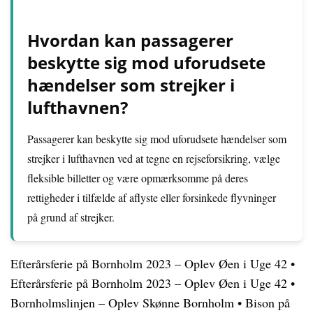
Hvordan kan passagerer
beskytte sig mod uforudsete
hændelser som strejker i
lufthavnen?
Passagerer kan beskytte sig mod uforudsete hændelser som
strejker i lufthavnen ved at tegne en rejseforsikring, vælge
fleksible billetter og være opmærksomme på deres
rettigheder i tilfælde af aflyste eller forsinkede flyvninger
på grund af strejker.
Efterårsferie på Bornholm 2023 – Oplev Øen i Uge 42
•
Efterårsferie på Bornholm 2023 – Oplev Øen i Uge 42
•
Bornholmslinjen – Oplev Skønne Bornholm
•
Bison på