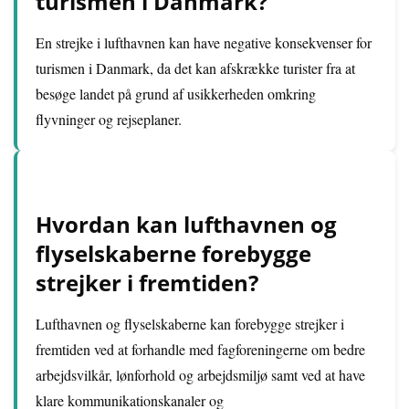
turismen i Danmark?
En strejke i lufthavnen kan have negative konsekvenser for
turismen i Danmark, da det kan afskrække turister fra at
besøge landet på grund af usikkerheden omkring
flyvninger og rejseplaner.
Hvordan kan lufthavnen og
flyselskaberne forebygge
strejker i fremtiden?
Lufthavnen og flyselskaberne kan forebygge strejker i
fremtiden ved at forhandle med fagforeningerne om bedre
arbejdsvilkår, lønforhold og arbejdsmiljø samt ved at have
klare kommunikationskanaler og