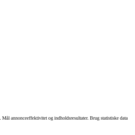
 Mål annonceeffektivitet og indholdsresultater. Brug statistiske data