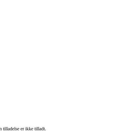
lladelse er ikke tilladt.