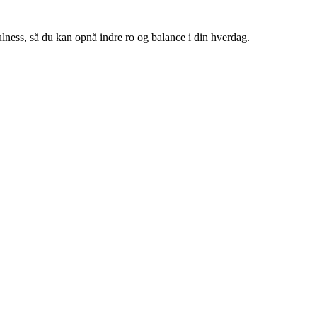
ulness, så du kan opnå indre ro og balance i din hverdag.