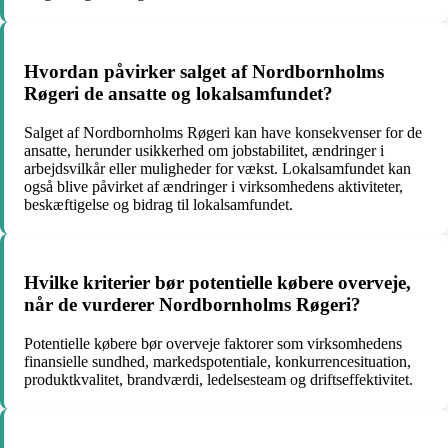
Hvordan påvirker salget af Nordbornholms
Røgeri de ansatte og lokalsamfundet?
Salget af Nordbornholms Røgeri kan have konsekvenser for de
ansatte, herunder usikkerhed om jobstabilitet, ændringer i
arbejdsvilkår eller muligheder for vækst. Lokalsamfundet kan
også blive påvirket af ændringer i virksomhedens aktiviteter,
beskæftigelse og bidrag til lokalsamfundet.
Hvilke kriterier bør potentielle købere overveje,
når de vurderer Nordbornholms Røgeri?
Potentielle købere bør overveje faktorer som virksomhedens
finansielle sundhed, markedspotentiale, konkurrencesituation,
produktkvalitet, brandværdi, ledelsesteam og driftseffektivitet.