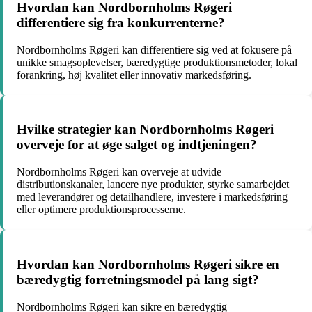
Hvordan kan Nordbornholms Røgeri
differentiere sig fra konkurrenterne?
Nordbornholms Røgeri kan differentiere sig ved at fokusere på
unikke smagsoplevelser, bæredygtige produktionsmetoder, lokal
forankring, høj kvalitet eller innovativ markedsføring.
Hvilke strategier kan Nordbornholms Røgeri
overveje for at øge salget og indtjeningen?
Nordbornholms Røgeri kan overveje at udvide
distributionskanaler, lancere nye produkter, styrke samarbejdet
med leverandører og detailhandlere, investere i markedsføring
eller optimere produktionsprocesserne.
Hvordan kan Nordbornholms Røgeri sikre en
bæredygtig forretningsmodel på lang sigt?
Nordbornholms Røgeri kan sikre en bæredygtig