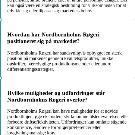
kan også være en strategisk beslutning for virksomheden for at
udvikle sig eller tilpasse sig markedets behov.
Hvordan har Nordbornholms Røgeri
positioneret sig på markedet?
Nordbornholms Røgeri har sandsynligvis opbygget en stærk
position på markedet gennem kvalitetsprodukter, unikke
opskrifter, bæredygtige produktionsmetoder eller andre
differentieringsstrategier.
Hvilke muligheder og udfordringer står
Nordbornholms Røgeri overfor?
Nordbornholms Røgeri kan have muligheder for at udvide
produktlinjen, øge eksporten, styrke online tilstedeværelsen eller
forbedre driftseffektiviteten. Udfordringer kan omfatte stigende
konkurrence, ændrede forbrugerpræferencer eller
lovgivningsmæssige krav.