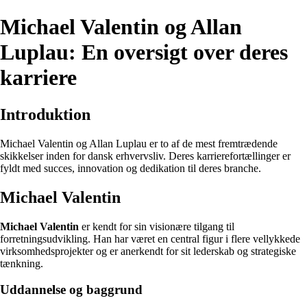
Michael Valentin og Allan
Luplau: En oversigt over deres
karriere
Introduktion
Michael Valentin og Allan Luplau er to af de mest fremtrædende
skikkelser inden for dansk erhvervsliv. Deres karrierefortællinger er
fyldt med succes, innovation og dedikation til deres branche.
Michael Valentin
Michael Valentin
er kendt for sin visionære tilgang til
forretningsudvikling. Han har været en central figur i flere vellykkede
virksomhedsprojekter og er anerkendt for sit lederskab og strategiske
tænkning.
Uddannelse og baggrund