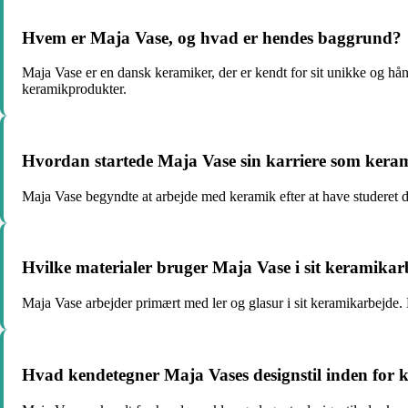
Hvem er Maja Vase, og hvad er hendes baggrund?
Maja Vase er en dansk keramiker, der er kendt for sit unikke og h
keramikprodukter.
Hvordan startede Maja Vase sin karriere som kera
Maja Vase begyndte at arbejde med keramik efter at have studeret d
Hvilke materialer bruger Maja Vase i sit keramikar
Maja Vase arbejder primært med ler og glasur i sit keramikarbejde.
Hvad kendetegner Maja Vases designstil inden for 