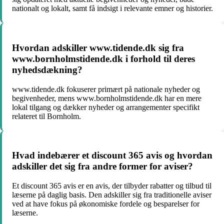
nationalt og lokalt, samt få indsigt i relevante emner og historier.
Hvordan adskiller www.tidende.dk sig fra
www.bornholmstidende.dk i forhold til deres
nyhedsdækning?
www.tidende.dk fokuserer primært på nationale nyheder og
begivenheder, mens www.bornholmstidende.dk har en mere
lokal tilgang og dækker nyheder og arrangementer specifikt
relateret til Bornholm.
Hvad indebærer et discount 365 avis og hvordan
adskiller det sig fra andre former for aviser?
Et discount 365 avis er en avis, der tilbyder rabatter og tilbud til
læserne på daglig basis. Den adskiller sig fra traditionelle aviser
ved at have fokus på økonomiske fordele og besparelser for
læserne.