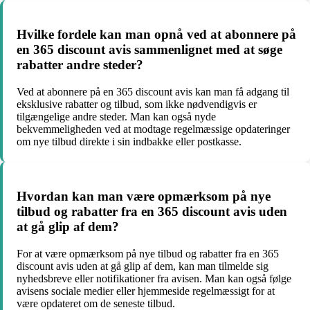
Hvilke fordele kan man opnå ved at abonnere på
en 365 discount avis sammenlignet med at søge
rabatter andre steder?
Ved at abonnere på en 365 discount avis kan man få adgang til
eksklusive rabatter og tilbud, som ikke nødvendigvis er
tilgængelige andre steder. Man kan også nyde
bekvemmeligheden ved at modtage regelmæssige opdateringer
om nye tilbud direkte i sin indbakke eller postkasse.
Hvordan kan man være opmærksom på nye
tilbud og rabatter fra en 365 discount avis uden
at gå glip af dem?
For at være opmærksom på nye tilbud og rabatter fra en 365
discount avis uden at gå glip af dem, kan man tilmelde sig
nyhedsbreve eller notifikationer fra avisen. Man kan også følge
avisens sociale medier eller hjemmeside regelmæssigt for at
være opdateret om de seneste tilbud.