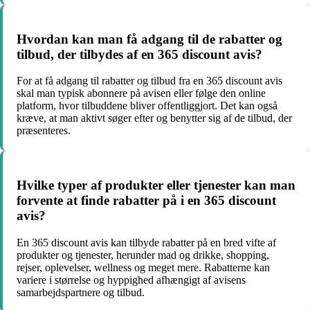
Hvordan kan man få adgang til de rabatter og
tilbud, der tilbydes af en 365 discount avis?
For at få adgang til rabatter og tilbud fra en 365 discount avis
skal man typisk abonnere på avisen eller følge den online
platform, hvor tilbuddene bliver offentliggjort. Det kan også
kræve, at man aktivt søger efter og benytter sig af de tilbud, der
præsenteres.
Hvilke typer af produkter eller tjenester kan man
forvente at finde rabatter på i en 365 discount
avis?
En 365 discount avis kan tilbyde rabatter på en bred vifte af
produkter og tjenester, herunder mad og drikke, shopping,
rejser, oplevelser, wellness og meget mere. Rabatterne kan
variere i størrelse og hyppighed afhængigt af avisens
samarbejdspartnere og tilbud.