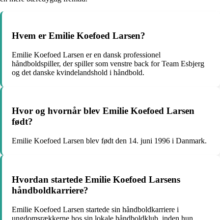
Hvem er Emilie Koefoed Larsen?
Emilie Koefoed Larsen er en dansk professionel
håndboldspiller, der spiller som venstre back for Team Esbjerg
og det danske kvindelandshold i håndbold.
Hvor og hvornår blev Emilie Koefoed Larsen
født?
Emilie Koefoed Larsen blev født den 14. juni 1996 i Danmark.
Hvordan startede Emilie Koefoed Larsens
håndboldkarriere?
Emilie Koefoed Larsen startede sin håndboldkarriere i
ungdomsrækkerne hos sin lokale håndboldklub, inden hun