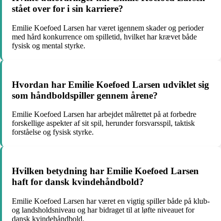
stået over for i sin karriere?
Emilie Koefoed Larsen har været igennem skader og perioder
med hård konkurrence om spilletid, hvilket har krævet både
fysisk og mental styrke.
Hvordan har Emilie Koefoed Larsen udviklet sig
som håndboldspiller gennem årene?
Emilie Koefoed Larsen har arbejdet målrettet på at forbedre
forskellige aspekter af sit spil, herunder forsvarsspil, taktisk
forståelse og fysisk styrke.
Hvilken betydning har Emilie Koefoed Larsen
haft for dansk kvindehåndbold?
Emilie Koefoed Larsen har været en vigtig spiller både på klub-
og landsholdsniveau og har bidraget til at løfte niveauet for
dansk kvindehåndbold.