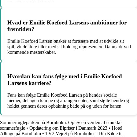
Hvad er Emilie Koefoed Larsens ambitioner for
fremtiden?
Emilie Koefoed Larsen ønsker at fortsætte med at udvikle sit
spil, vinde flere titler med sit hold og repræsentere Danmark ved
kommende mesterskaber.
Hvordan kan fans følge med i Emilie Koefoed
Larsens karriere?
Fans kan følge Emilie Koefoed Larsen på hendes sociale
medier, deltage i kampe og arrangementer, samt støtte hende og
holdet gennem deres opbakning både på og uden for banen.
Sommerfugleparken på Bornholm: Oplev en verden af smukke
sommerfugle
•
Opdatering om Elpriser i Danmark 2023
•
Hotel
Allinge på Bornholm
•
TV2 Vejret på Bornholm – Din Kilde til