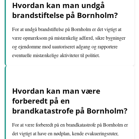
Hvordan kan man undgå
brandstiftelse på Bornholm?
For at undgå brandstiftelse på Bornholm er det vigtigt at
være opmærksom på mistænkelig adfærd, sikre bygninger
og ejendomme mod uautoriseret adgang og rapportere
eventuelle mistænkelige aktiviteter til politiet.
Hvordan kan man være
forberedt på en
brandkatastrofe på Bornholm?
For at være forberedt på en brandkatastrofe på Bornholm er
det vigtigt at have en nødplan, kende evakueringsruter,