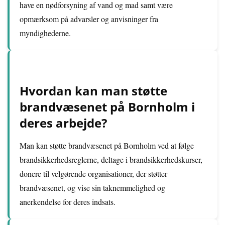
have en nødforsyning af vand og mad samt være
opmærksom på advarsler og anvisninger fra
myndighederne.
Hvordan kan man støtte
brandvæsenet på Bornholm i
deres arbejde?
Man kan støtte brandvæsenet på Bornholm ved at følge
brandsikkerhedsreglerne, deltage i brandsikkerhedskurser,
donere til velgørende organisationer, der støtter
brandvæsenet, og vise sin taknemmelighed og
anerkendelse for deres indsats.