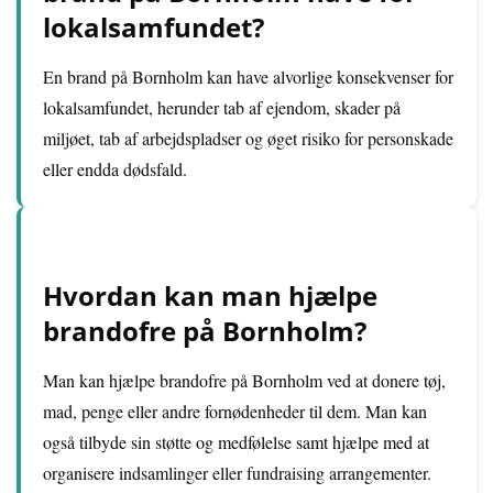
lokalsamfundet?
En brand på Bornholm kan have alvorlige konsekvenser for
lokalsamfundet, herunder tab af ejendom, skader på
miljøet, tab af arbejdspladser og øget risiko for personskade
eller endda dødsfald.
Hvordan kan man hjælpe
brandofre på Bornholm?
Man kan hjælpe brandofre på Bornholm ved at donere tøj,
mad, penge eller andre fornødenheder til dem. Man kan
også tilbyde sin støtte og medfølelse samt hjælpe med at
organisere indsamlinger eller fundraising arrangementer.