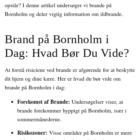
opstår? I denne artikel undersøger vi brande på
Bornholm og deler vigtig information om ildbrande.
Brand på Bornholm i
Dag: Hvad Bør Du Vide?
At forstå risiciene ved brande er afgørende for at beskytte
dit hjem og dine kære. Her er hvad du bør vide om
brande på Bornholm i dag:
Forekomst af Brande:
Undersøgelser viser, at
brande forekommer hyppigt på Bornholm, især i
sommermånederne.
Risikozoner:
Visse områder på Bornholm er mere