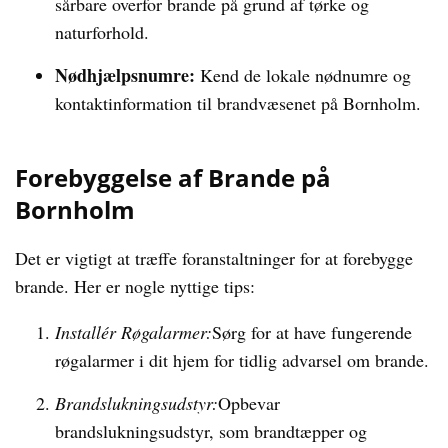
sårbare overfor brande på grund af tørke og
naturforhold.
Nødhjælpsnumre:
Kend de lokale nødnumre og
kontaktinformation til brandvæsenet på Bornholm.
Forebyggelse af Brande på
Bornholm
Det er vigtigt at træffe foranstaltninger for at forebygge
brande. Her er nogle nyttige tips:
Installér Røgalarmer:
Sørg for at have fungerende
røgalarmer i dit hjem for tidlig advarsel om brande.
Brandslukningsudstyr:
Opbevar
brandslukningsudstyr, som brandtæpper og