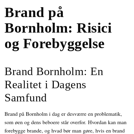
Brand på
Bornholm: Risici
og Forebyggelse
Brand Bornholm: En
Realitet i Dagens
Samfund
Brand på Bornholm i dag er desværre en problematik,
som øen og dens beboere står overfor. Hvordan kan man
forebygge brande, og hvad bør man gøre, hvis en brand