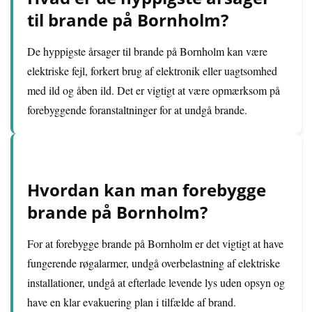
til brande på Bornholm?
De hyppigste årsager til brande på Bornholm kan være
elektriske fejl, forkert brug af elektronik eller uagtsomhed
med ild og åben ild. Det er vigtigt at være opmærksom på
forebyggende foranstaltninger for at undgå brande.
Hvordan kan man forebygge
brande på Bornholm?
For at forebygge brande på Bornholm er det vigtigt at have
fungerende røgalarmer, undgå overbelastning af elektriske
installationer, undgå at efterlade levende lys uden opsyn og
have en klar evakuering plan i tilfælde af brand.