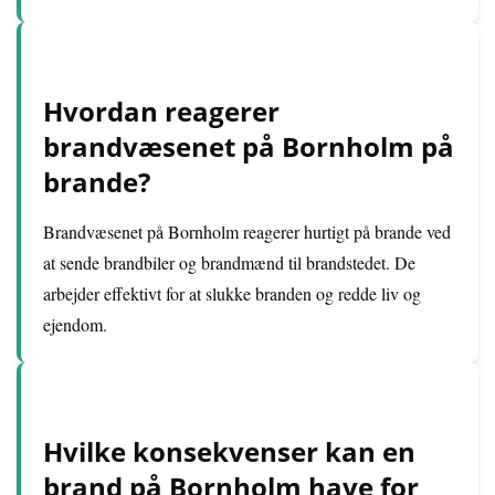
Hvordan reagerer
brandvæsenet på Bornholm på
brande?
Brandvæsenet på Bornholm reagerer hurtigt på brande ved
at sende brandbiler og brandmænd til brandstedet. De
arbejder effektivt for at slukke branden og redde liv og
ejendom.
Hvilke konsekvenser kan en
brand på Bornholm have for