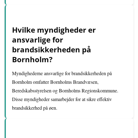
Hvilke myndigheder er
ansvarlige for
brandsikkerheden på
Bornholm?
Myndighederne ansvarlige for brandsikkerheden på
Bornholm omfatter Bornholms Brandvæsen,
Beredskabsstyrelsen og Bornholms Regionskommune.
Disse myndigheder samarbejder for at sikre effektiv
brandsikkerhed på øen.