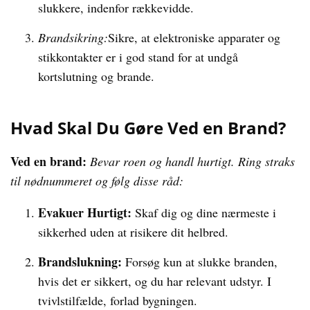
slukkere, indenfor rækkevidde.
Brandsikring:
Sikre, at elektroniske apparater og
stikkontakter er i god stand for at undgå
kortslutning og brande.
Hvad Skal Du Gøre Ved en Brand?
Ved en brand:
Bevar roen og handl hurtigt. Ring straks
til nødnummeret og følg disse råd:
Evakuer Hurtigt:
Skaf dig og dine nærmeste i
sikkerhed uden at risikere dit helbred.
Brandslukning:
Forsøg kun at slukke branden,
hvis det er sikkert, og du har relevant udstyr. I
tvivlstilfælde, forlad bygningen.