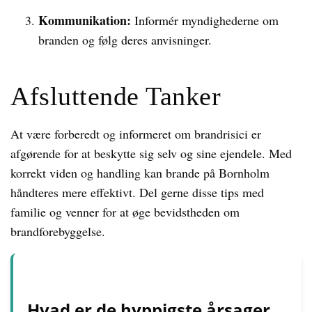
Kommunikation:
Informér myndighederne om
branden og følg deres anvisninger.
Afsluttende Tanker
At være forberedt og informeret om brandrisici er
afgørende for at beskytte sig selv og sine ejendele. Med
korrekt viden og handling kan brande på Bornholm
håndteres mere effektivt. Del gerne disse tips med
familie og venner for at øge bevidstheden om
brandforebyggelse.
Hvad er de hyppigste årsager