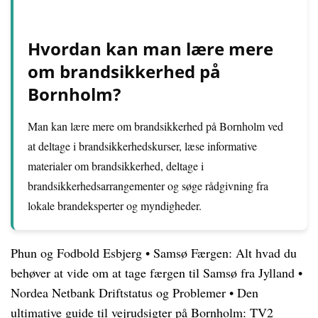
Hvordan kan man lære mere
om brandsikkerhed på
Bornholm?
Man kan lære mere om brandsikkerhed på Bornholm ved
at deltage i brandsikkerhedskurser, læse informative
materialer om brandsikkerhed, deltage i
brandsikkerhedsarrangementer og søge rådgivning fra
lokale brandeksperter og myndigheder.
Phun og Fodbold Esbjerg
•
Samsø Færgen: Alt hvad du
behøver at vide om at tage færgen til Samsø fra Jylland
•
Nordea Netbank Driftstatus og Problemer
•
Den
ultimative guide til vejrudsigter på Bornholm: TV2