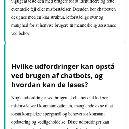
vigtigt at teste den med brugere for at identificere og rette
eventuelle fejl eller misforståelser. Desuden bør chatbotten
designes med en klar struktur, letforståelige svar og
mulighed for at henvise brugere til menneskelig assistance
ved behov.
Hvilke udfordringer kan opstå
ved brugen af chatbots, og
hvordan kan de løses?
Nogle udfordringer ved brugen af chatbots inkluderer
misforståelser i kommunikationen, manglende evne til at
forstå komplekse spørgsmål og behovet for konstant
opdatering og vedligeholdelse. Disse udfordringer kan