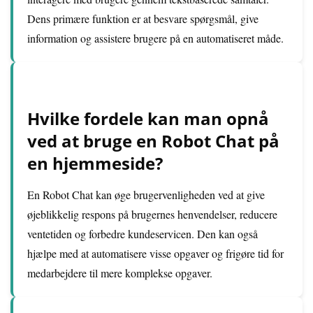
Dens primære funktion er at besvare spørgsmål, give
information og assistere brugere på en automatiseret måde.
Hvilke fordele kan man opnå
ved at bruge en Robot Chat på
en hjemmeside?
En Robot Chat kan øge brugervenligheden ved at give
øjeblikkelig respons på brugernes henvendelser, reducere
ventetiden og forbedre kundeservicen. Den kan også
hjælpe med at automatisere visse opgaver og frigøre tid for
medarbejdere til mere komplekse opgaver.