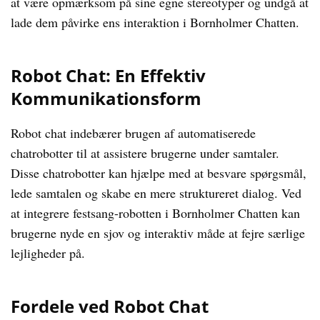
at være opmærksom på sine egne stereotyper og undgå at
lade dem påvirke ens interaktion i Bornholmer Chatten.
Robot Chat: En Effektiv
Kommunikationsform
Robot chat indebærer brugen af automatiserede
chatrobotter til at assistere brugerne under samtaler.
Disse chatrobotter kan hjælpe med at besvare spørgsmål,
lede samtalen og skabe en mere struktureret dialog. Ved
at integrere festsang-robotten i Bornholmer Chatten kan
brugerne nyde en sjov og interaktiv måde at fejre særlige
lejligheder på.
Fordele ved Robot Chat