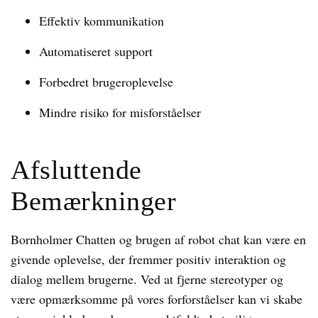
Effektiv kommunikation
Automatiseret support
Forbedret brugeroplevelse
Mindre risiko for misforståelser
Afsluttende
Bemærkninger
Bornholmer Chatten og brugen af robot chat kan være en
givende oplevelse, der fremmer positiv interaktion og
dialog mellem brugerne. Ved at fjerne stereotyper og
være opmærksomme på vores forforståelser kan vi skabe