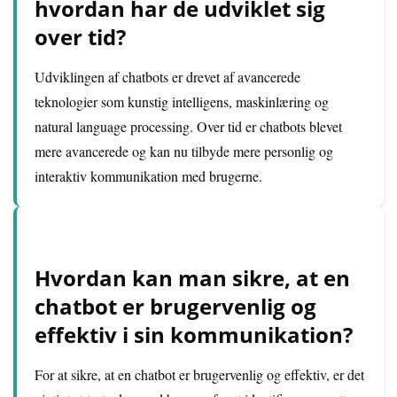
hvordan har de udviklet sig
over tid?
Udviklingen af chatbots er drevet af avancerede
teknologier som kunstig intelligens, maskinlæring og
natural language processing. Over tid er chatbots blevet
mere avancerede og kan nu tilbyde mere personlig og
interaktiv kommunikation med brugerne.
Hvordan kan man sikre, at en
chatbot er brugervenlig og
effektiv i sin kommunikation?
For at sikre, at en chatbot er brugervenlig og effektiv, er det