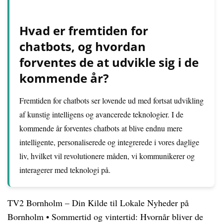
Hvad er fremtiden for
chatbots, og hvordan
forventes de at udvikle sig i de
kommende år?
Fremtiden for chatbots ser lovende ud med fortsat udvikling
af kunstig intelligens og avancerede teknologier. I de
kommende år forventes chatbots at blive endnu mere
intelligente, personaliserede og integrerede i vores daglige
liv, hvilket vil revolutionere måden, vi kommunikerer og
interagerer med teknologi på.
TV2 Bornholm – Din Kilde til Lokale Nyheder på
Bornholm
•
Sommertid og vintertid: Hvornår bliver de