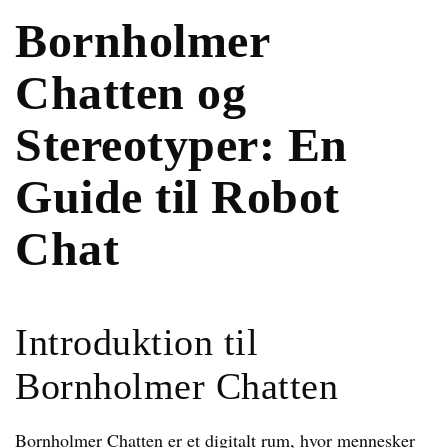
Bornholmer
Chatten og
Stereotyper: En
Guide til Robot
Chat
Introduktion til
Bornholmer Chatten
Bornholmer Chatten er et digitalt rum, hvor mennesker