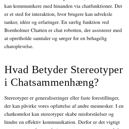
kan kommunikere med hinanden via chatfunktioner. Det
er et sted for interaktion, hvor brugere kan udveksle
tanker, idéer og erfaringer. En særlig funktion ved
Bornholmer Chatten er chat robotten, der assisterer med
at opretholde samtaler og sørger for en behagelig
chatoplevelse.
Hvad Betyder Stereotyper
i Chatsammenhæng?
Stereotyper er generaliseringer eller faste forestillinger,
der kan påvirke vores opfattelse af andre mennesker. I en
chatkontekst kan stereotyper skabe misforståelser og
hindre en effektiv kommunikation. Derfor er det vigtigt