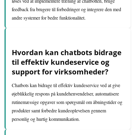
løses ved at implementere træning af chatbotten, bruge
feedback fra brugere til forbedringer og integrere den med
andre systemer for bedre funktionalitet.
Hvordan kan chatbots bidrage
til effektiv kundeservice og
support for virksomheder?
Chatbots kan bidrage til effektiv kundeservice ved at give
øjeblikkelig respons på kundehenvendelser, automatisere
rutinemæssige opgaver som spørgsmål om åbningstider og
produkter samt forbedre kundeoplevelsen gennem
personlig og hurtig kommunikation.