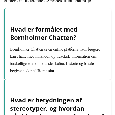
et mere inkluderende og respektfuldt chatmiljø.
Hvad er formålet med
Bornholmer Chatten?
Bornholmer Chatten er en online platform, hvor brugere
kan chatte med hinanden og udveksle information om
forskellige emner, herunder kultur, historie og lokale
begivenheder på Bornholm.
Hvad er betydningen af
stereotyper, og hvordan