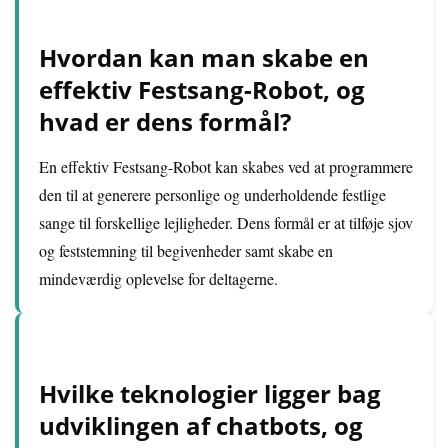
Hvordan kan man skabe en
effektiv Festsang-Robot, og
hvad er dens formål?
En effektiv Festsang-Robot kan skabes ved at programmere
den til at generere personlige og underholdende festlige
sange til forskellige lejligheder. Dens formål er at tilføje sjov
og feststemning til begivenheder samt skabe en
mindeværdig oplevelse for deltagerne.
Hvilke teknologier ligger bag
udviklingen af chatbots, og